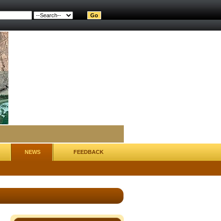
NEWS
FEEDBACK