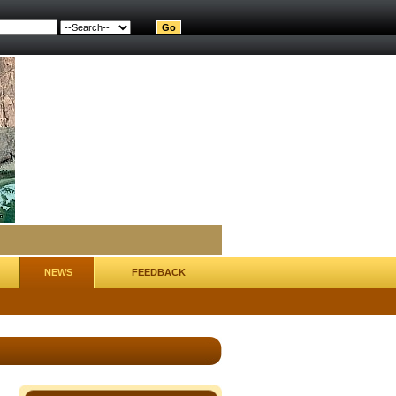
NEWS
FEEDBACK