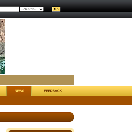
NEWS
FEEDBACK